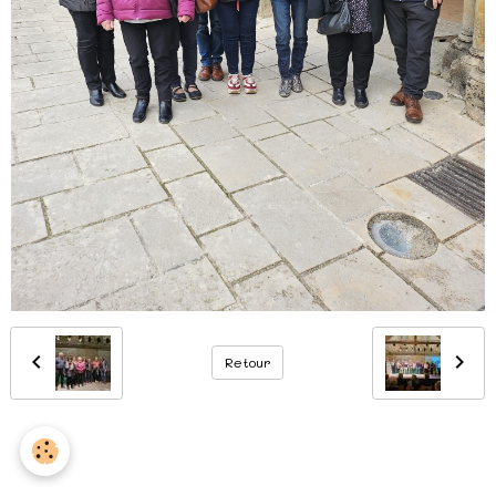
Retour