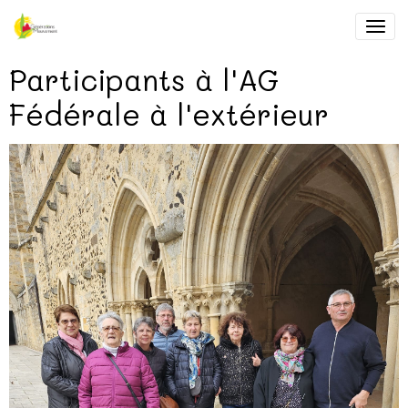
Participants à l'AG
Fédérale à l'extérieur