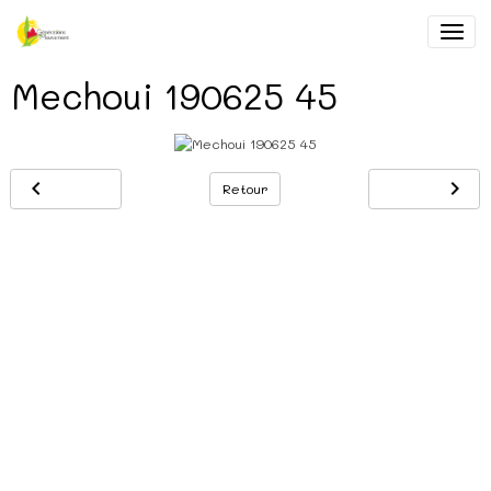
Mechoui 190625 45
Retour