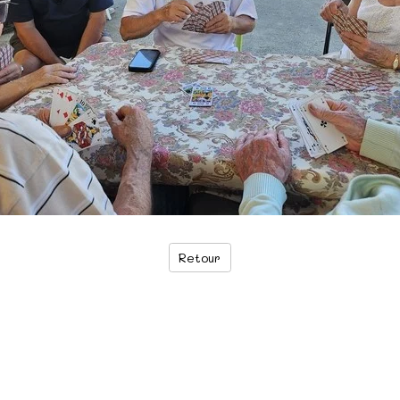
Retour