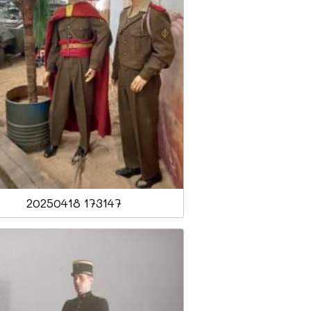
20250418 173147