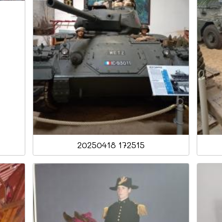
20250418 172515