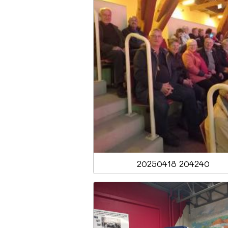
20250418 204240