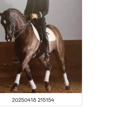
20250418 215154