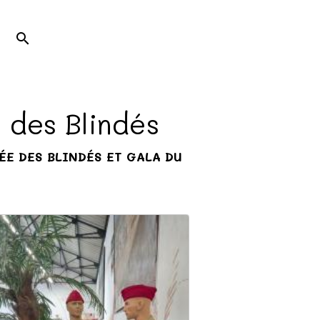
 des Blindés
SÉE DES BLINDÉS ET GALA DU