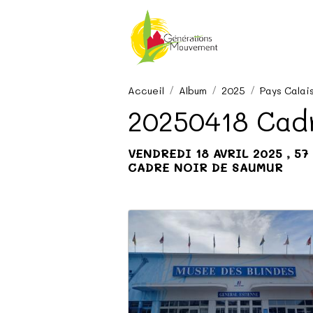
Accueil
Album
2025
Pays Calai
20250418 Cadr
VENDREDI 18 AVRIL 2025 , 5
CADRE NOIR DE SAUMUR