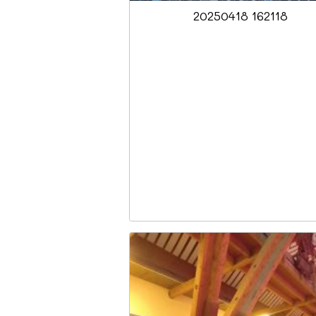
20250418 162118