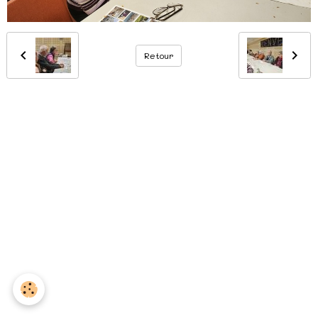
Retour