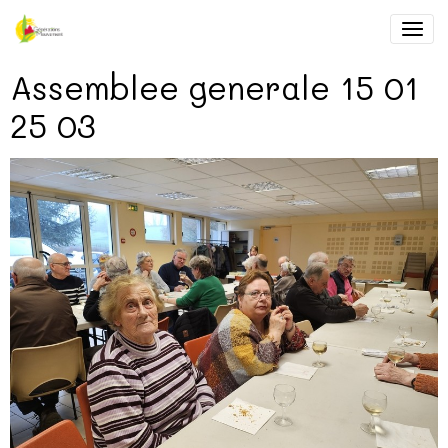
Assemblee generale 15 01
25 03