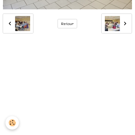
Retour